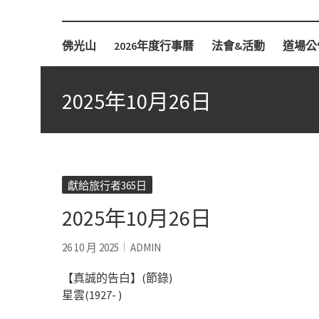
柏林佛光山
佛光山
2026年度行事曆
法會&活動
道場公
2025年10月26日
獻給旅行者365日
2025年10月26日
26 10 月 2025
ADMIN
【真誠的告白】(節錄)
星雲(1927- )