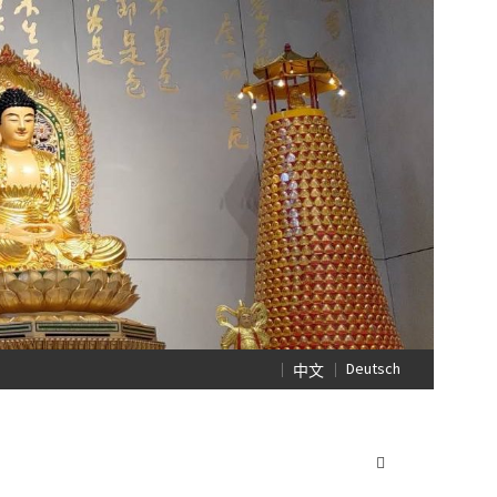
Deutsch
中文