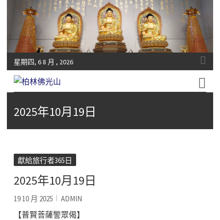
星期四, 6 8 月 , 2026
Fo-Guang-Shan-Tempel, Berlin e.V.
柏林佛光山
2025年10月19日
獻給旅行者365日
2025年10月19日
19 10 月 2025
ADMIN
【普賢菩薩警眾偈】