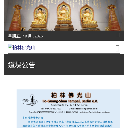
星期五, 7 8 月 , 2026
Fo-Guang-Shan-Tempel, Berlin e.V.
柏林佛光山
道場公告